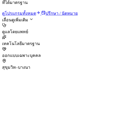
ที่ได้มาตรฐาน
ดูโปรแกรมทั้งหมด
ปรึกษา / นัดหมาย
เลื่อนดูเพิ่มเติม
ดูแลโดยแพทย์
เทคโนโลยีมาตรฐาน
ออกแบบเฉพาะบุคคล
สุขุมวิท–บางนา