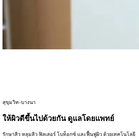
สุขุมวิท–บางนา
ให้ผิวดีขึ้นไปด้วยกัน
ดูแลโดยแพทย์
รักษาสิว หลุมสิว ฟิลเลอร์ โบท็อกซ์ และฟื้นฟูผิว ด้วยเทคโนโลยี