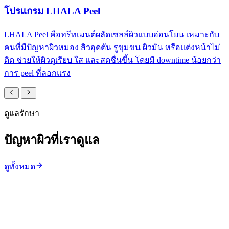
ดูแลรักษา
ปัญหาผิวที่เราดูแล
ดูทั้งหมด