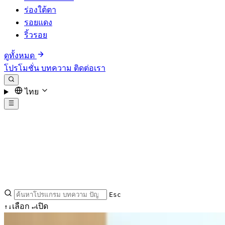
ร่องใต้ตา
รอยแดง
ริ้วรอย
ดูทั้งหมด
โปรโมชั่น
บทความ
ติดต่อเรา
ไทย
Esc
เลือก
เปิด
↑
↓
↵