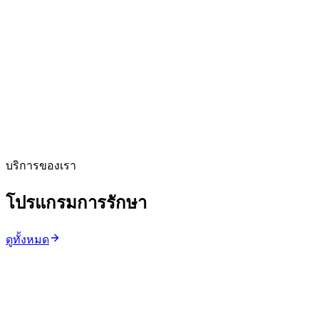
ดูแลผิวโดยแพทย์
ว. 50435
บริการของเรา
โปรแกรมการรักษา
ดูทั้งหมด