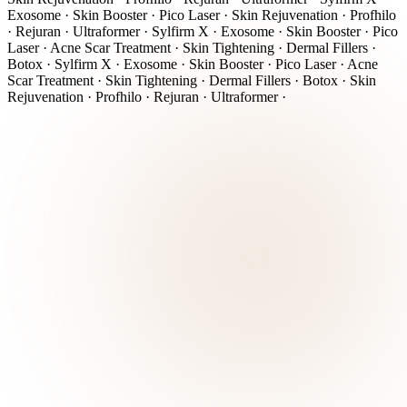
Exosome · Skin Booster · Pico Laser ·
Skin Rejuvenation · Profhilo
· Rejuran · Ultraformer · Sylfirm X · Exosome · Skin Booster · Pico
Laser · Acne Scar Treatment · Skin Tightening · Dermal Fillers ·
Botox ·
Sylfirm X · Exosome · Skin Booster · Pico Laser · Acne
Scar Treatment · Skin Tightening · Dermal Fillers · Botox · Skin
Rejuvenation · Profhilo · Rejuran · Ultraformer ·