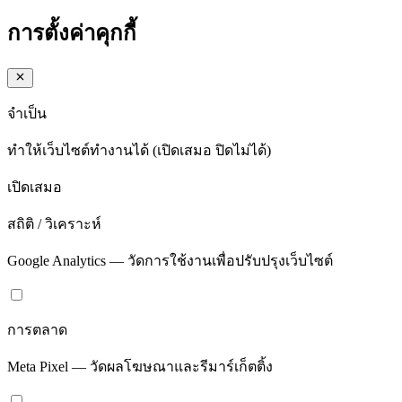
การตั้งค่าคุกกี้
จำเป็น
ทำให้เว็บไซต์ทำงานได้ (เปิดเสมอ ปิดไม่ได้)
เปิดเสมอ
สถิติ / วิเคราะห์
Google Analytics — วัดการใช้งานเพื่อปรับปรุงเว็บไซต์
การตลาด
Meta Pixel — วัดผลโฆษณาและรีมาร์เก็ตติ้ง