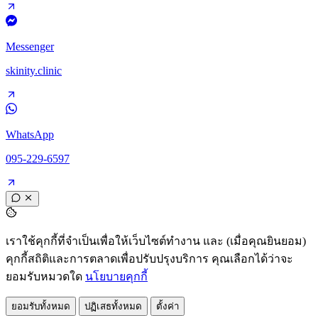
Messenger
skinity.clinic
WhatsApp
095-229-6597
เราใช้คุกกี้ที่จำเป็นเพื่อให้เว็บไซต์ทำงาน และ (เมื่อคุณยินยอม)
คุกกี้สถิติและการตลาดเพื่อปรับปรุงบริการ คุณเลือกได้ว่าจะ
ยอมรับหมวดใด
นโยบายคุกกี้
ยอมรับทั้งหมด
ปฏิเสธทั้งหมด
ตั้งค่า