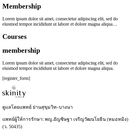
Membership
Lorem ipsum dolor sit amet, consectetur adipiscing elit, sed do
eiusmod tempor incididunt ut labore et dolore magna aliqua…
Courses
membership
Lorem ipsum dolor sit amet, consectetur adipiscing elit, sed do
eiusmod tempor incididunt ut labore et dolore magna aliqua.
[register_form]
ดูแลโดยแพทย์ ย่านสุขุมวิท–บางนา
แพทย์ผู้ให้การรักษา: พญ.อัญชิษฐา เจริญวัฒนโยธิน (หมอหมิง)
(ว. 50435)