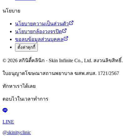
นโยบาย
นโยบายความเป็นส่วนตัว
นโยบายกล้องวงจรปิด
ขอลบข้อมูลส่วนบุคคล
ตั้งค่าคุกกี้
© 2026 สกินิตี้คลินิก · Skin Infinite Co., Ltd. สงวนลิขสิทธิ์.
ใบอนุญาตโฆษณาสถานพยาบาล ฆสพ.สบส. 1721/2567
ทักหาเราได้เลย
ตอบไวในเวลาทำการ
LINE
@skinityclinic