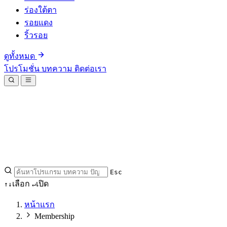
ร่องใต้ตา
รอยแดง
ริ้วรอย
ดูทั้งหมด
โปรโมชั่น
บทความ
ติดต่อเรา
Esc
เลือก
เปิด
↑
↓
↵
หน้าแรก
Membership